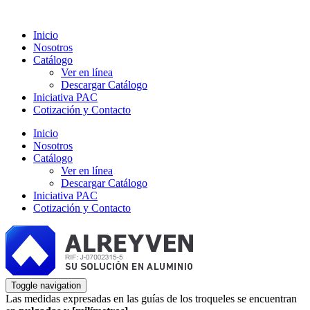
Inicio
Nosotros
Catálogo
Ver en línea
Descargar Catálogo
Iniciativa PAC
Cotización y Contacto
Inicio
Nosotros
Catálogo
Ver en línea
Descargar Catálogo
Iniciativa PAC
Cotización y Contacto
Toggle navigation
Las medidas expresadas en las guías de los troqueles se encuentran