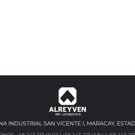
ONA INDUSTRIAL SAN VICENTE I, MARACAY, EST