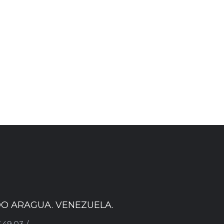
ADO ARAGUA. VENEZUELA.