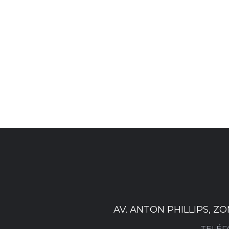
AV. ANTON PHILLIPS, Z