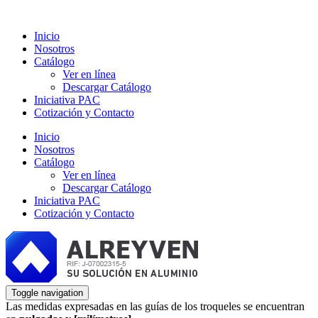
Inicio
Nosotros
Catálogo
Ver en línea
Descargar Catálogo
Iniciativa PAC
Cotización y Contacto
Inicio
Nosotros
Catálogo
Ver en línea
Descargar Catálogo
Iniciativa PAC
Cotización y Contacto
Toggle navigation
Las medidas expresadas en las guías de los troqueles se encuentran