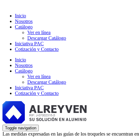
Inicio
Nosotros
Catálogo
Ver en línea
Descargar Catálogo
Iniciativa PAC
Cotización y Contacto
Inicio
Nosotros
Catálogo
Ver en línea
Descargar Catálogo
Iniciativa PAC
Cotización y Contacto
Toggle navigation
Las medidas expresadas en las guías de los troqueles se encuentran en