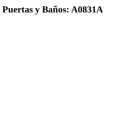
Puertas y Baños:
A0831A