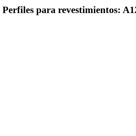
Perfiles para revestimientos:
A1