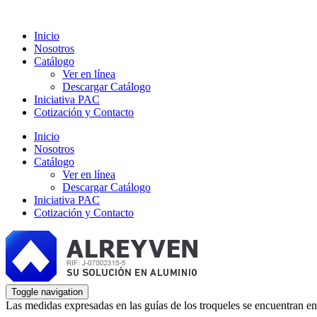
Inicio
Nosotros
Catálogo
Ver en línea
Descargar Catálogo
Iniciativa PAC
Cotización y Contacto
Inicio
Nosotros
Catálogo
Ver en línea
Descargar Catálogo
Iniciativa PAC
Cotización y Contacto
Toggle navigation
Las medidas expresadas en las guías de los troqueles se encuentran en