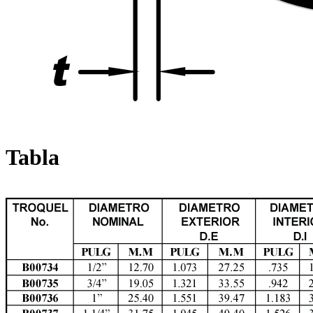
Tabla