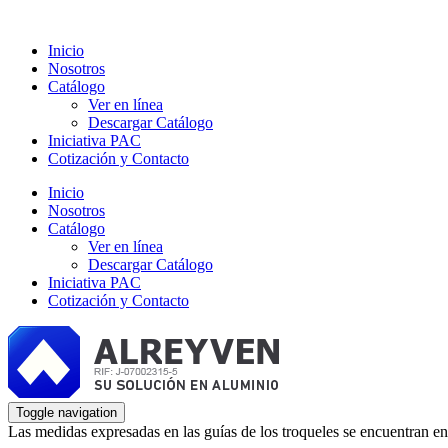
Inicio
Nosotros
Catálogo
Ver en línea
Descargar Catálogo
Iniciativa PAC
Cotización y Contacto
Inicio
Nosotros
Catálogo
Ver en línea
Descargar Catálogo
Iniciativa PAC
Cotización y Contacto
Toggle navigation
Las medidas expresadas en las guías de los troqueles se encuentran en