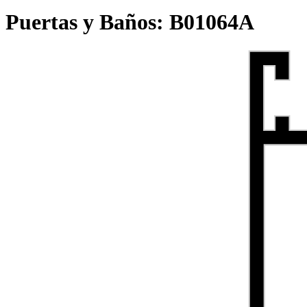
Puertas y Baños:
B01064A