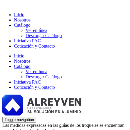
Inicio
Nosotros
Catálogo
Ver en línea
Descargar Catálogo
Iniciativa PAC
Cotización y Contacto
Inicio
Nosotros
Catálogo
Ver en línea
Descargar Catálogo
Iniciativa PAC
Cotización y Contacto
Toggle navigation
Las medidas expresadas en las guías de los troqueles se encuentran