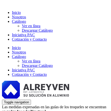
Inicio
Nosotros
Catálogo
Ver en línea
Descargar Catálogo
Iniciativa PAC
Cotización y Contacto
Inicio
Nosotros
Catálogo
Ver en línea
Descargar Catálogo
Iniciativa PAC
Cotización y Contacto
Toggle navigation
Las medidas expresadas en las guías de los troqueles se encuentran