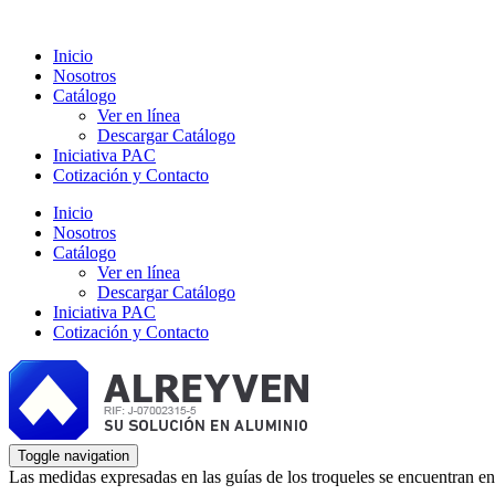
Inicio
Nosotros
Catálogo
Ver en línea
Descargar Catálogo
Iniciativa PAC
Cotización y Contacto
Inicio
Nosotros
Catálogo
Ver en línea
Descargar Catálogo
Iniciativa PAC
Cotización y Contacto
Toggle navigation
Las medidas expresadas en las guías de los troqueles se encuentran en