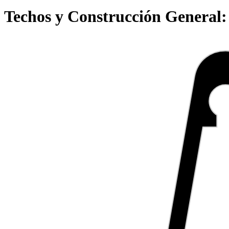
Techos y Construcción General