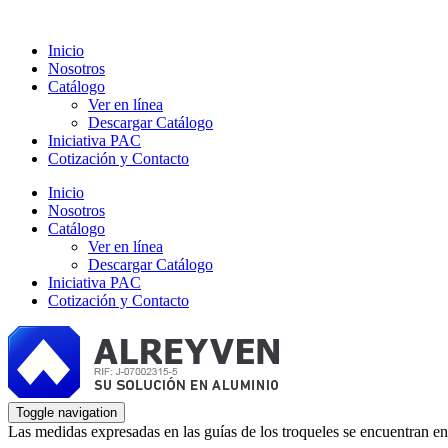
Inicio
Nosotros
Catálogo
Ver en línea
Descargar Catálogo
Iniciativa PAC
Cotización y Contacto
Inicio
Nosotros
Catálogo
Ver en línea
Descargar Catálogo
Iniciativa PAC
Cotización y Contacto
Toggle navigation
Las medidas expresadas en las guías de los troqueles se encuentran en