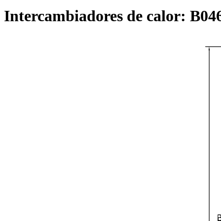
Intercambiadores de calor:
B04