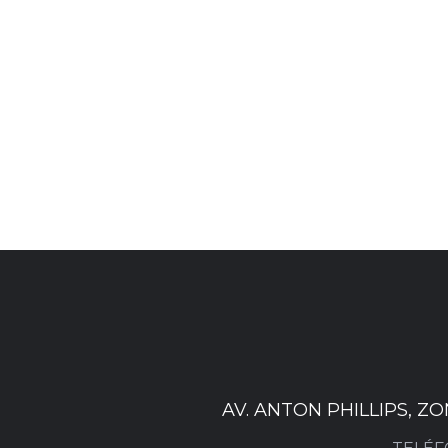
AV. ANTON PHILLIPS, Z