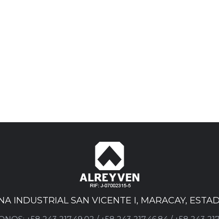
ONA INDUSTRIAL SAN VICENTE I, MARACAY, EST