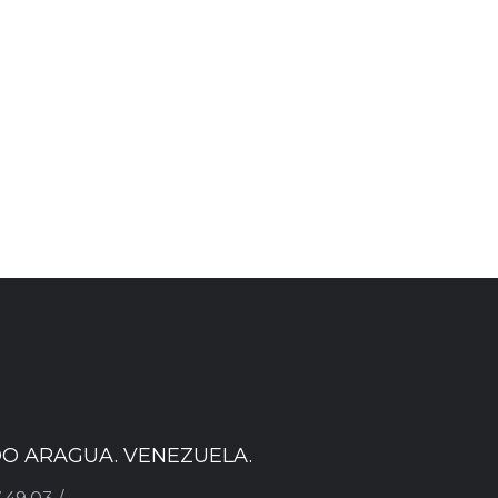
ADO ARAGUA. VENEZUELA.