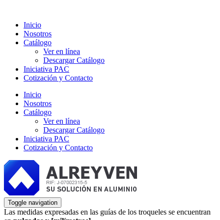
Inicio
Nosotros
Catálogo
Ver en línea
Descargar Catálogo
Iniciativa PAC
Cotización y Contacto
Inicio
Nosotros
Catálogo
Ver en línea
Descargar Catálogo
Iniciativa PAC
Cotización y Contacto
Toggle navigation
Las medidas expresadas en las guías de los troqueles se encuentran