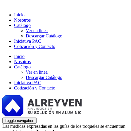
Inicio
Nosotros
Catálogo
Ver en línea
Descargar Catálogo
Iniciativa PAC
Cotización y Contacto
Inicio
Nosotros
Catálogo
Ver en línea
Descargar Catálogo
Iniciativa PAC
Cotización y Contacto
Toggle navigation
Las medidas expresadas en las guías de los troqueles se encuentran