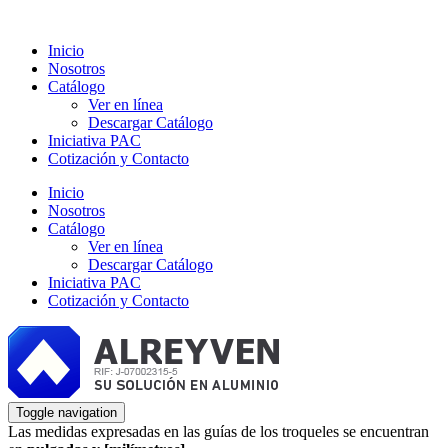
Inicio
Nosotros
Catálogo
Ver en línea
Descargar Catálogo
Iniciativa PAC
Cotización y Contacto
Inicio
Nosotros
Catálogo
Ver en línea
Descargar Catálogo
Iniciativa PAC
Cotización y Contacto
Toggle navigation
Las medidas expresadas en las guías de los troqueles se encuentran