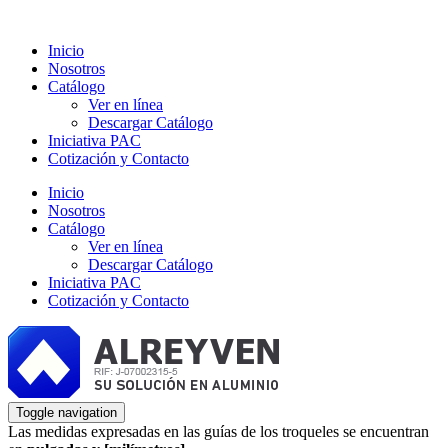
Inicio
Nosotros
Catálogo
Ver en línea
Descargar Catálogo
Iniciativa PAC
Cotización y Contacto
Inicio
Nosotros
Catálogo
Ver en línea
Descargar Catálogo
Iniciativa PAC
Cotización y Contacto
Toggle navigation
Las medidas expresadas en las guías de los troqueles se encuentran