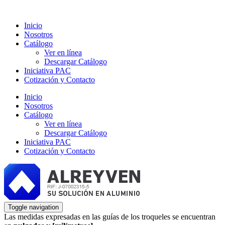
Inicio
Nosotros
Catálogo
Ver en línea
Descargar Catálogo
Iniciativa PAC
Cotización y Contacto
Inicio
Nosotros
Catálogo
Ver en línea
Descargar Catálogo
Iniciativa PAC
Cotización y Contacto
Toggle navigation
Las medidas expresadas en las guías de los troqueles se encuentran