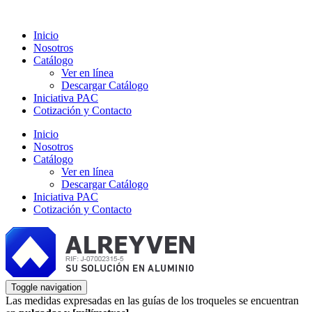
Inicio
Nosotros
Catálogo
Ver en línea
Descargar Catálogo
Iniciativa PAC
Cotización y Contacto
Inicio
Nosotros
Catálogo
Ver en línea
Descargar Catálogo
Iniciativa PAC
Cotización y Contacto
Toggle navigation
Las medidas expresadas en las guías de los troqueles se encuentran