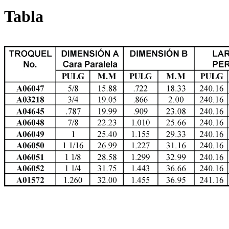
Tabla