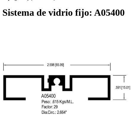
Sistema de vidrio fijo:
A05400