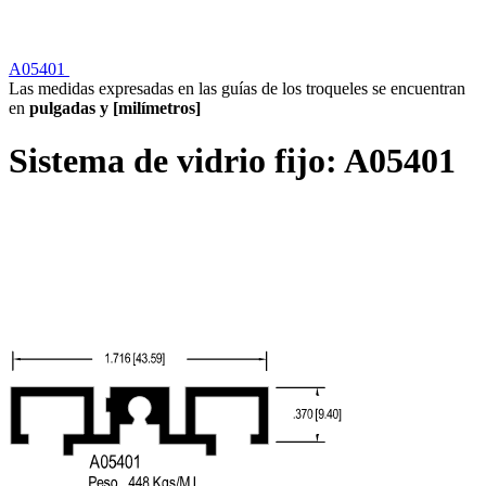
A05401
Las medidas expresadas en las guías de los troqueles se encuentran
en
pulgadas y [milímetros]
Sistema de vidrio fijo:
A05401