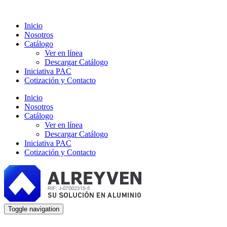
Inicio
Nosotros
Catálogo
Ver en línea
Descargar Catálogo
Iniciativa PAC
Cotización y Contacto
Inicio
Nosotros
Catálogo
Ver en línea
Descargar Catálogo
Iniciativa PAC
Cotización y Contacto
Toggle navigation