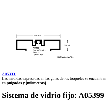
A05399
Las medidas expresadas en las guías de los troqueles se encuentran
en
pulgadas y [milímetros]
Sistema de vidrio fijo:
A05399