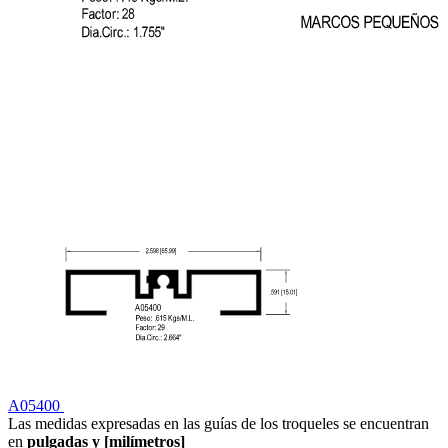
A05400
Las medidas expresadas en las guías de los troqueles se encuentran
en
pulgadas y [milímetros]