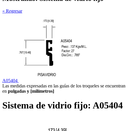
« Regresar
A05404
Las medidas expresadas en las guías de los troqueles se encuentran
en
pulgadas y [milímetros]
Sistema de vidrio fijo:
A05404