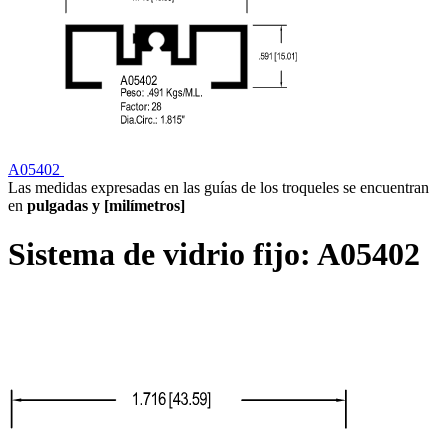
A05402
Las medidas expresadas en las guías de los troqueles se encuentran
en
pulgadas y [milímetros]
Sistema de vidrio fijo:
A05402