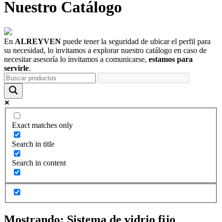
Nuestro
Catálogo
En
ALREYVEN
puede tener la seguridad de ubicar el perfil para
su necesidad, lo invitamos a explorar nuestro catálogo en caso de
necesitar asesoría lo invitamos a comunicarse,
estamos para
servirle
.
Exact matches only
Search in title
Search in content
Mostrando:
Sistema de vidrio fijo