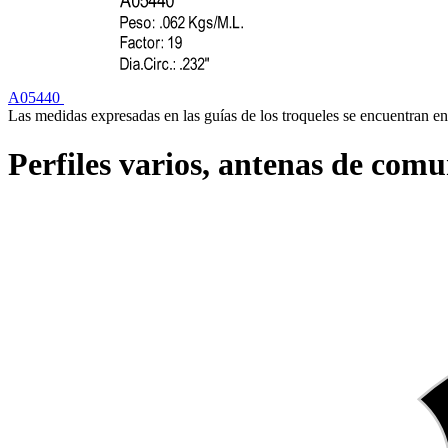
A05440
Las medidas expresadas en las guías de los troqueles se encuentran en
Perfiles varios, antenas de comun