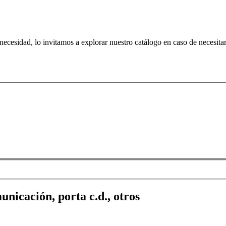
 necesidad, lo invitamos a explorar nuestro catálogo en caso de necesit
unicación, porta c.d., otros