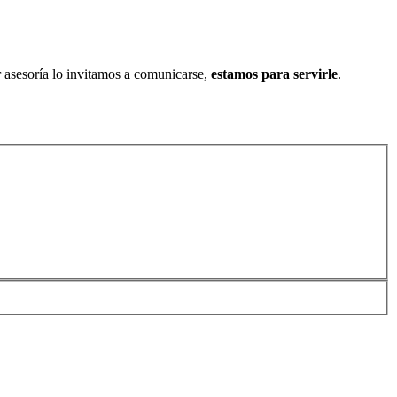
ar asesoría lo invitamos a comunicarse,
estamos para servirle
.