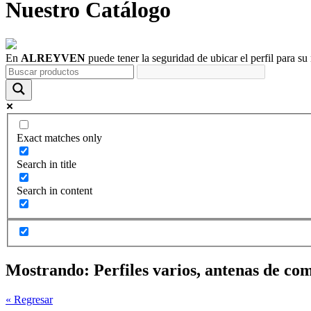
Nuestro
Catálogo
En
ALREYVEN
puede tener la seguridad de ubicar el perfil para su
Exact matches only
Search in title
Search in content
Mostrando:
Perfiles varios, antenas de com
« Regresar