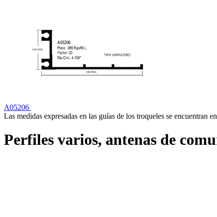
A05206
Las medidas expresadas en las guías de los troqueles se encuentran en
Perfiles varios, antenas de comun