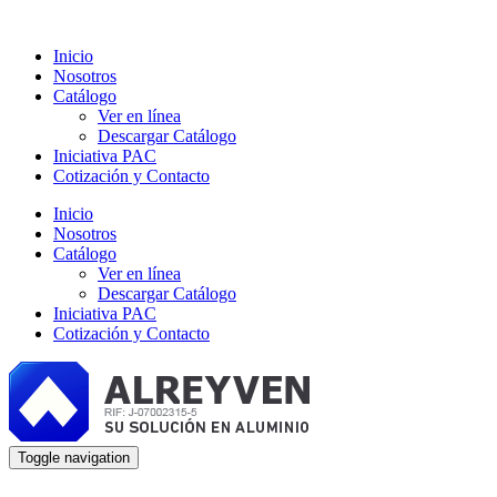
Inicio
Nosotros
Catálogo
Ver en línea
Descargar Catálogo
Iniciativa PAC
Cotización y Contacto
Inicio
Nosotros
Catálogo
Ver en línea
Descargar Catálogo
Iniciativa PAC
Cotización y Contacto
Toggle navigation