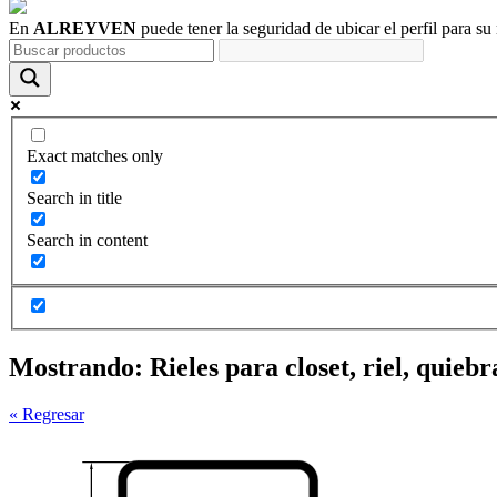
En
ALREYVEN
puede tener la seguridad de ubicar el perfil para su
Exact matches only
Search in title
Search in content
Mostrando:
Rieles para closet, riel, quiebr
« Regresar