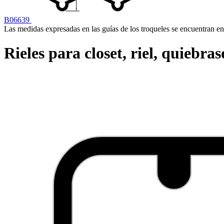
B06639
Las medidas expresadas en las guías de los troqueles se encuentran en
Rieles para closet, riel, quiebras