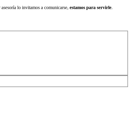
ar asesoría lo invitamos a comunicarse,
estamos para servirle
.