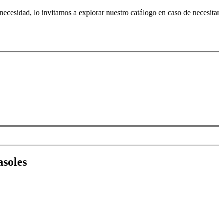
 necesidad, lo invitamos a explorar nuestro catálogo en caso de necesit
asoles