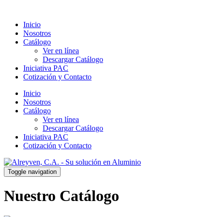
Inicio
Nosotros
Catálogo
Ver en línea
Descargar Catálogo
Iniciativa PAC
Cotización y Contacto
Inicio
Nosotros
Catálogo
Ver en línea
Descargar Catálogo
Iniciativa PAC
Cotización y Contacto
Toggle navigation
Nuestro
Catálogo