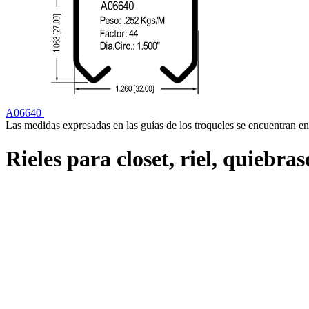
A06640
Las medidas expresadas en las guías de los troqueles se encuentran en
Rieles para closet, riel, quiebras