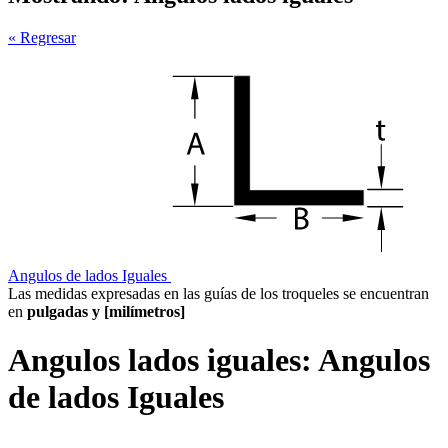
« Regresar
Angulos de lados Iguales
Las medidas expresadas en las guías de los troqueles se encuentran
en
pulgadas y [milímetros]
Angulos lados iguales:
Angulos
de lados Iguales