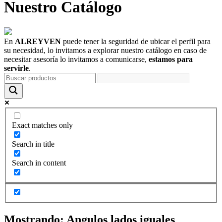
Nuestro
Catálogo
En
ALREYVEN
puede tener la seguridad de ubicar el perfil para
su necesidad, lo invitamos a explorar nuestro catálogo en caso de
necesitar asesoría lo invitamos a comunicarse,
estamos para
servirle
.
Exact matches only
Search in title
Search in content
Mostrando:
Angulos lados iguales