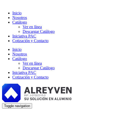
Inicio
Nosotros
Catálogo
Ver en línea
Descargar Catálogo
Iniciativa PAC
Cotización y Contacto
Inicio
Nosotros
Catálogo
Ver en línea
Descargar Catálogo
Iniciativa PAC
Cotización y Contacto
Toggle navigation