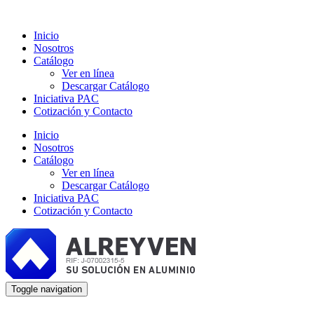
Inicio
Nosotros
Catálogo
Ver en línea
Descargar Catálogo
Iniciativa PAC
Cotización y Contacto
Inicio
Nosotros
Catálogo
Ver en línea
Descargar Catálogo
Iniciativa PAC
Cotización y Contacto
Toggle navigation