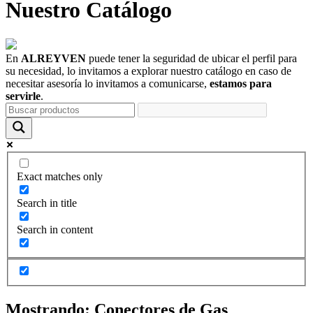
Nuestro
Catálogo
En
ALREYVEN
puede tener la seguridad de ubicar el perfil para
su necesidad, lo invitamos a explorar nuestro catálogo en caso de
necesitar asesoría lo invitamos a comunicarse,
estamos para
servirle
.
Exact matches only
Search in title
Search in content
Mostrando:
Conectores de Gas