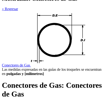
« Regresar
Conectores de Gas
Las medidas expresadas en las guías de los troqueles se encuentran
en
pulgadas y [milímetros]
Conectores de Gas:
Conectores
de Gas