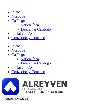
Inicio
Nosotros
Catálogo
Ver en línea
Descargar Catálogo
Iniciativa PAC
Cotización y Contacto
Inicio
Nosotros
Catálogo
Ver en línea
Descargar Catálogo
Iniciativa PAC
Cotización y Contacto
Toggle navigation