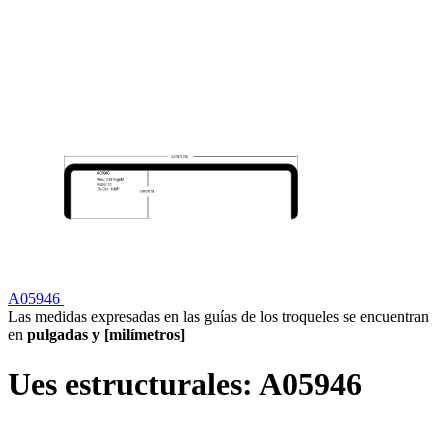
A05946
Las medidas expresadas en las guías de los troqueles se encuentran
en
pulgadas y [milímetros]
Ues estructurales:
A05946