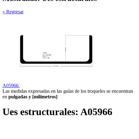
« Regresar
A05966
Las medidas expresadas en las guías de los troqueles se encuentran
en
pulgadas y [milímetros]
Ues estructurales:
A05966