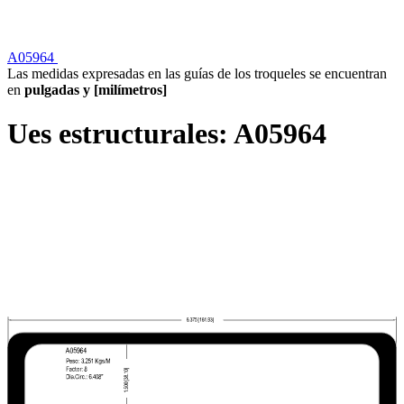
A05964
Las medidas expresadas en las guías de los troqueles se encuentran
en
pulgadas y [milímetros]
Ues estructurales:
A05964