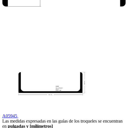
A05945
Las medidas expresadas en las guías de los troqueles se encuentran
en
pulgadas y [milímetros]