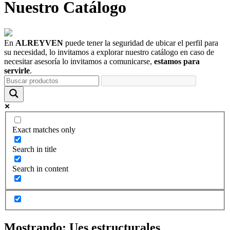
Nuestro
Catálogo
En
ALREYVEN
puede tener la seguridad de ubicar el perfil para
su necesidad, lo invitamos a explorar nuestro catálogo en caso de
necesitar asesoría lo invitamos a comunicarse,
estamos para
servirle
.
Exact matches only
Search in title
Search in content
Mostrando:
Ues estructurales