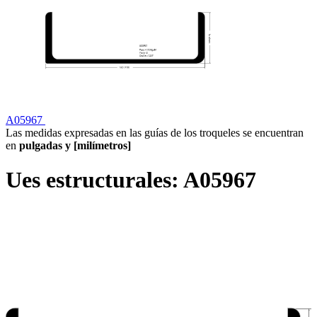
A05967
Las medidas expresadas en las guías de los troqueles se encuentran
en
pulgadas y [milímetros]
Ues estructurales:
A05967