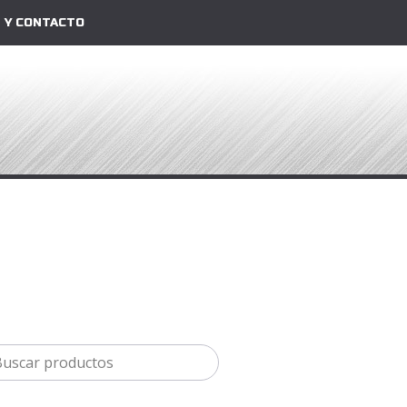
 Y CONTACTO