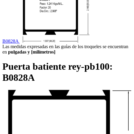
B0828A
Las medidas expresadas en las guías de los troqueles se encuentran
en
pulgadas y [milímetros]
Puerta batiente rey-pb100:
B0828A