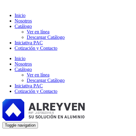
Inicio
Nosotros
Catálogo
Ver en línea
Descargar Catálogo
Iniciativa PAC
Cotización y Contacto
Inicio
Nosotros
Catálogo
Ver en línea
Descargar Catálogo
Iniciativa PAC
Cotización y Contacto
Toggle navigation