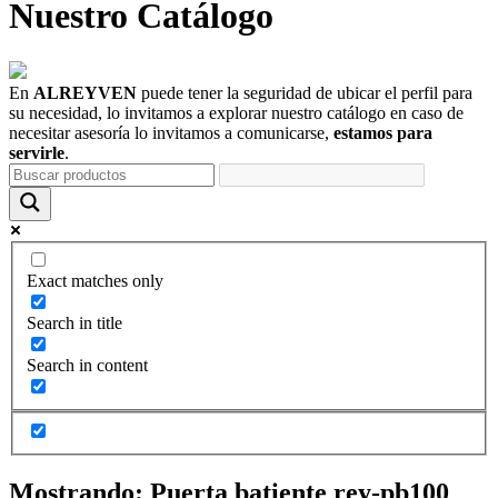
Nuestro
Catálogo
En
ALREYVEN
puede tener la seguridad de ubicar el perfil para
su necesidad, lo invitamos a explorar nuestro catálogo en caso de
necesitar asesoría lo invitamos a comunicarse,
estamos para
servirle
.
Exact matches only
Search in title
Search in content
Mostrando:
Puerta batiente rey-pb100