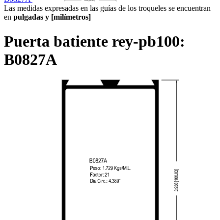
Las medidas expresadas en las guías de los troqueles se encuentran
en
pulgadas y [milímetros]
Puerta batiente rey-pb100:
B0827A