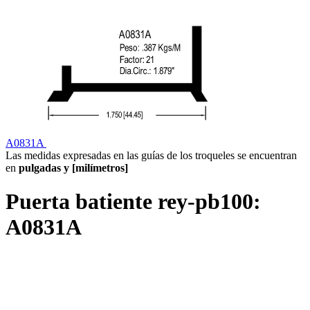
A0831A
Las medidas expresadas en las guías de los troqueles se encuentran
en
pulgadas y [milímetros]
Puerta batiente rey-pb100:
A0831A