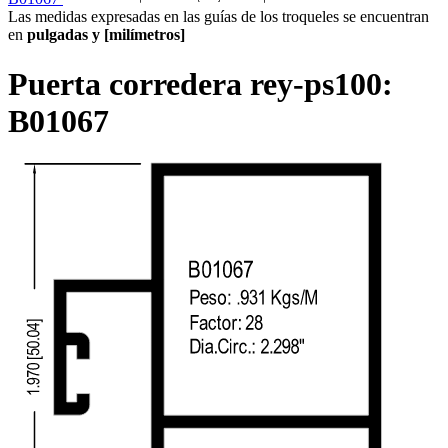
Las medidas expresadas en las guías de los troqueles se encuentran
en
pulgadas y [milímetros]
Puerta corredera rey-ps100:
B01067