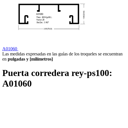
A01060
Las medidas expresadas en las guías de los troqueles se encuentran
en
pulgadas y [milímetros]
Puerta corredera rey-ps100:
A01060