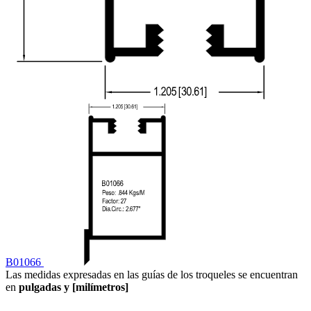
B01066
Las medidas expresadas en las guías de los troqueles se encuentran
en
pulgadas y [milímetros]