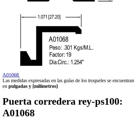
A01068
Las medidas expresadas en las guías de los troqueles se encuentran
en
pulgadas y [milímetros]
Puerta corredera rey-ps100:
A01068