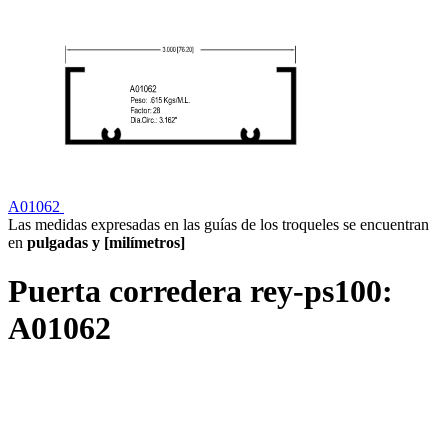
A01062
Las medidas expresadas en las guías de los troqueles se encuentran
en
pulgadas y [milímetros]
Puerta corredera rey-ps100:
A01062