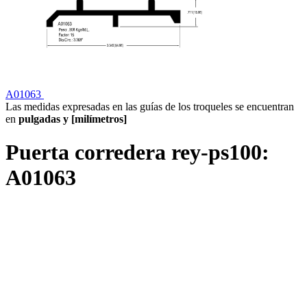
A01063
Las medidas expresadas en las guías de los troqueles se encuentran
en
pulgadas y [milímetros]
Puerta corredera rey-ps100:
A01063