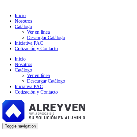
Inicio
Nosotros
Catálogo
Ver en línea
Descargar Catálogo
Iniciativa PAC
Cotización y Contacto
Inicio
Nosotros
Catálogo
Ver en línea
Descargar Catálogo
Iniciativa PAC
Cotización y Contacto
Toggle navigation