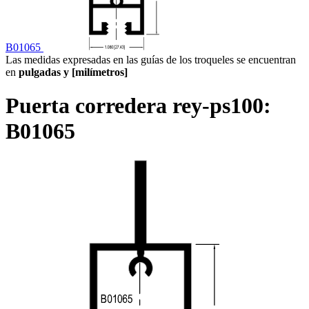
B01065
Las medidas expresadas en las guías de los troqueles se encuentran
en
pulgadas y [milímetros]
Puerta corredera rey-ps100:
B01065