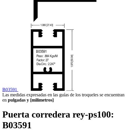
B03591
Las medidas expresadas en las guías de los troqueles se encuentran
en
pulgadas y [milímetros]
Puerta corredera rey-ps100:
B03591