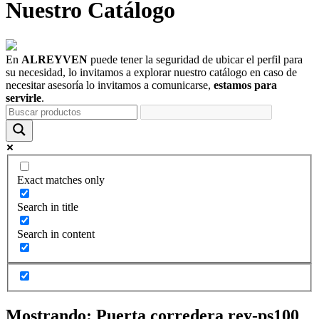
Nuestro
Catálogo
En
ALREYVEN
puede tener la seguridad de ubicar el perfil para
su necesidad, lo invitamos a explorar nuestro catálogo en caso de
necesitar asesoría lo invitamos a comunicarse,
estamos para
servirle
.
Exact matches only
Search in title
Search in content
Mostrando:
Puerta corredera rey-ps100