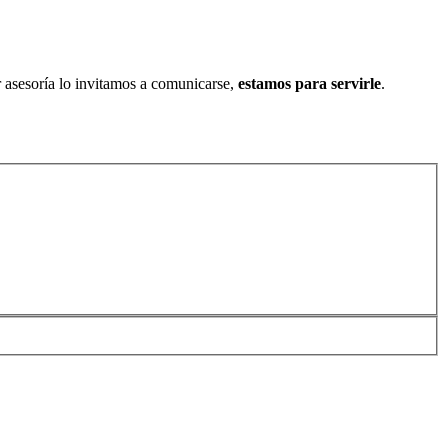
ar asesoría lo invitamos a comunicarse,
estamos para servirle
.