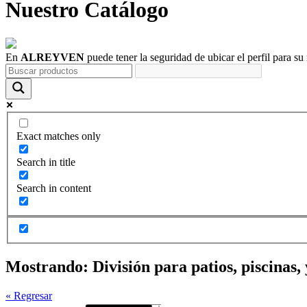
Nuestro
Catálogo
En
ALREYVEN
puede tener la seguridad de ubicar el perfil para su
Exact matches only
Search in title
Search in content
Mostrando:
División para patios, piscinas,
« Regresar