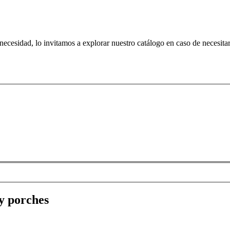
 necesidad, lo invitamos a explorar nuestro catálogo en caso de necesit
 y porches