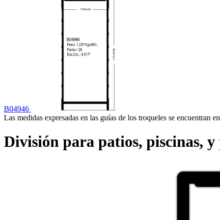
B04946
Las medidas expresadas en las guías de los troqueles se encuentran en
División para patios, piscinas, 