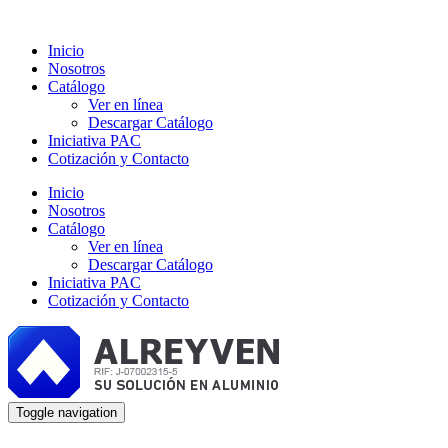
Inicio
Nosotros
Catálogo
Ver en línea
Descargar Catálogo
Iniciativa PAC
Cotización y Contacto
Inicio
Nosotros
Catálogo
Ver en línea
Descargar Catálogo
Iniciativa PAC
Cotización y Contacto
Toggle navigation