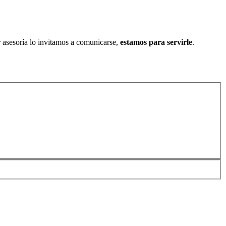
ar asesoría lo invitamos a comunicarse,
estamos para servirle
.