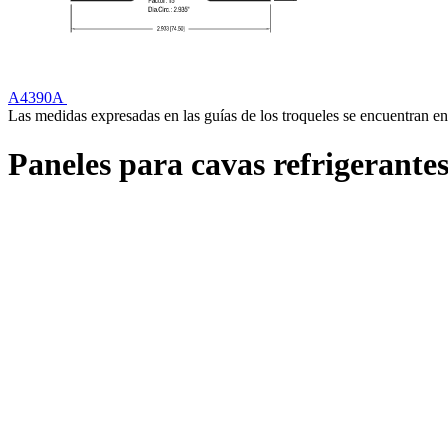
A4390A
Las medidas expresadas en las guías de los troqueles se encuentran en
Paneles para cavas refrigerante