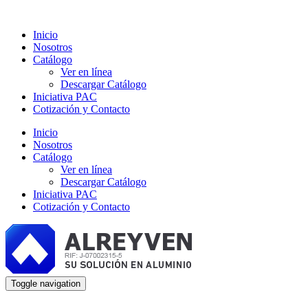
Inicio
Nosotros
Catálogo
Ver en línea
Descargar Catálogo
Iniciativa PAC
Cotización y Contacto
Inicio
Nosotros
Catálogo
Ver en línea
Descargar Catálogo
Iniciativa PAC
Cotización y Contacto
Toggle navigation