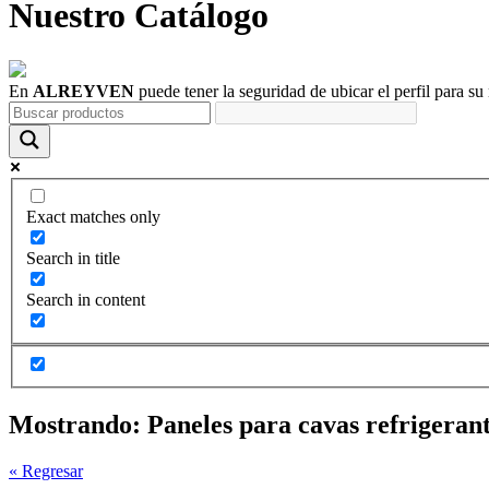
Nuestro
Catálogo
En
ALREYVEN
puede tener la seguridad de ubicar el perfil para su
Exact matches only
Search in title
Search in content
Mostrando:
Paneles para cavas refrigeran
« Regresar