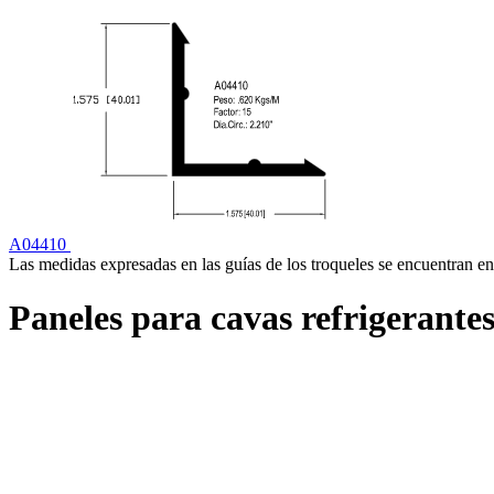
A04410
Las medidas expresadas en las guías de los troqueles se encuentran en
Paneles para cavas refrigerante