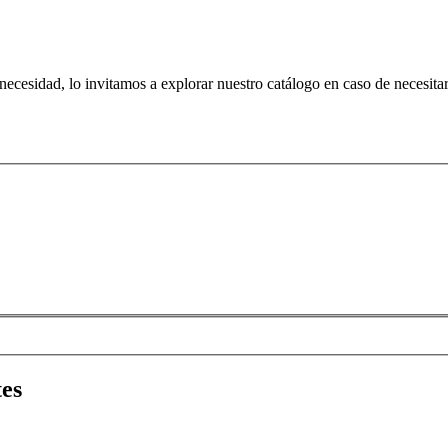
 necesidad, lo invitamos a explorar nuestro catálogo en caso de necesit
tes