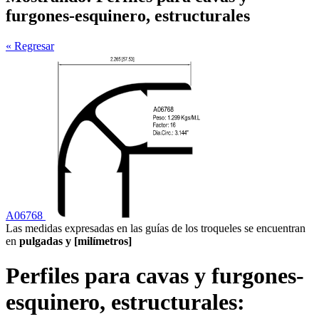
furgones-esquinero, estructurales
« Regresar
A06768
Las medidas expresadas en las guías de los troqueles se encuentran
en
pulgadas y [milímetros]
Perfiles para cavas y furgones-
esquinero, estructurales: