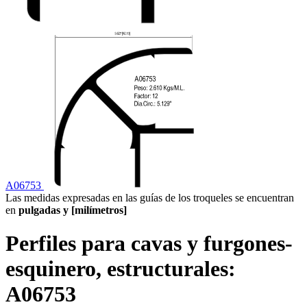
A06753
Las medidas expresadas en las guías de los troqueles se encuentran
en
pulgadas y [milímetros]
Perfiles para cavas y furgones-
esquinero, estructurales:
A06753