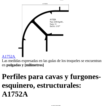
A1752A
Las medidas expresadas en las guías de los troqueles se encuentran
en
pulgadas y [milímetros]
Perfiles para cavas y furgones-
esquinero, estructurales:
A1752A