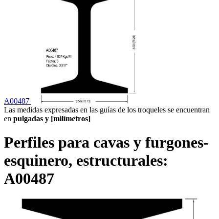
A00487
Las medidas expresadas en las guías de los troqueles se encuentran
en
pulgadas y [milímetros]
Perfiles para cavas y furgones-
esquinero, estructurales:
A00487