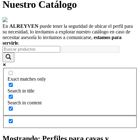
Nuestro
Catálogo
En
ALREYVEN
puede tener la seguridad de ubicar el perfil para
su necesidad, lo invitamos a explorar nuestro catálogo en caso de
necesitar asesoría lo invitamos a comunicarse,
estamos para
servirle
.
Exact matches only
Search in title
Search in content
Mostrando:
Perfiles para cavas y