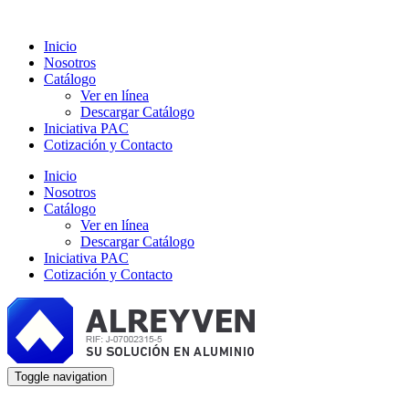
Inicio
Nosotros
Catálogo
Ver en línea
Descargar Catálogo
Iniciativa PAC
Cotización y Contacto
Inicio
Nosotros
Catálogo
Ver en línea
Descargar Catálogo
Iniciativa PAC
Cotización y Contacto
Toggle navigation