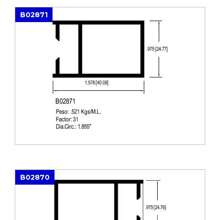
B02871
B02870