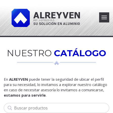
Toggl
navig
NUESTRO
CATÁLOGO
En
ALREYVEN
puede tener la seguridad de ubicar el perfil
para su necesidad, lo invitamos a explorar nuestro catálogo
en caso de necesitar asesoría lo invitamos a comunicarse,
estamos para servirle
.