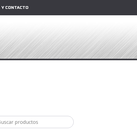
 Y CONTACTO