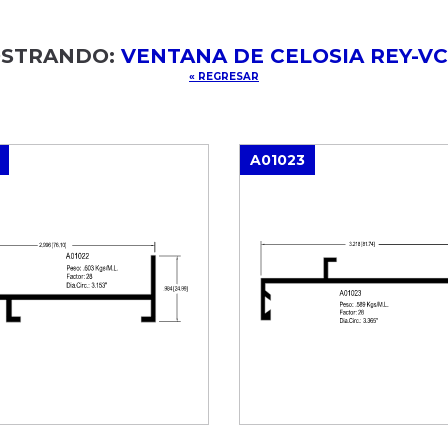
STRANDO:
VENTANA DE CELOSIA REY-VC
« REGRESAR
A01023