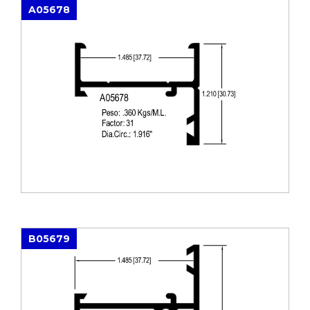
A05678
B05679