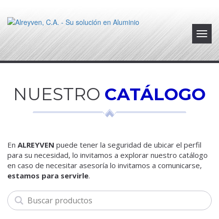
Toggl
navig
NUESTRO
CATÁLOGO
En
ALREYVEN
puede tener la seguridad de ubicar el perfil
para su necesidad, lo invitamos a explorar nuestro catálogo
en caso de necesitar asesoría lo invitamos a comunicarse,
estamos para servirle
.