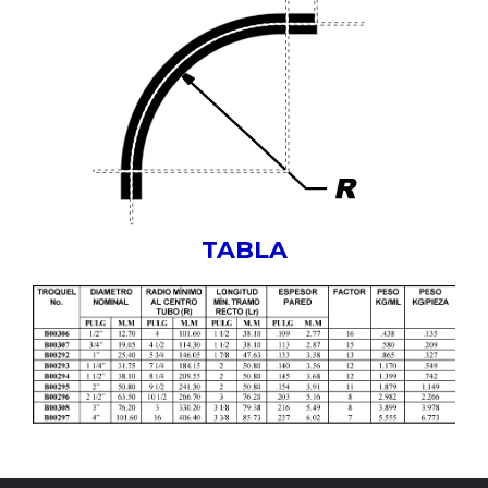
TABLA