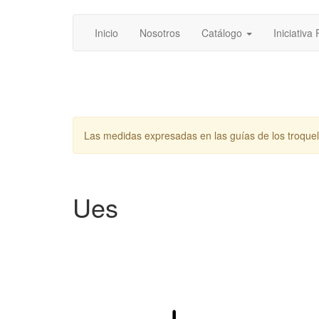
Inicio
Nosotros
Catálogo
Iniciativa
Las medidas expresadas en las guías de los troque
Ues