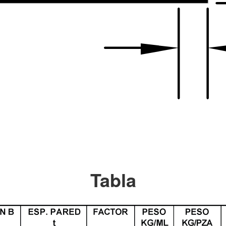
Tabla