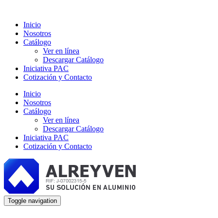
Inicio
Nosotros
Catálogo
Ver en línea
Descargar Catálogo
Iniciativa PAC
Cotización y Contacto
Inicio
Nosotros
Catálogo
Ver en línea
Descargar Catálogo
Iniciativa PAC
Cotización y Contacto
Toggle navigation