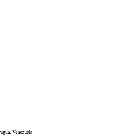
ragua. Venezuela.