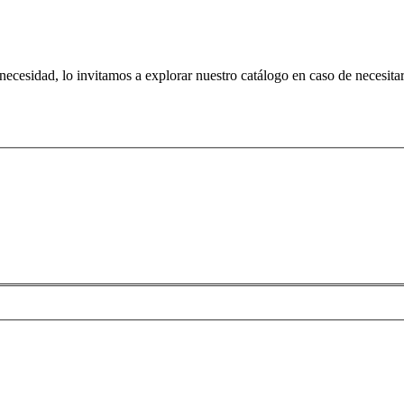
 necesidad, lo invitamos a explorar nuestro catálogo en caso de necesit