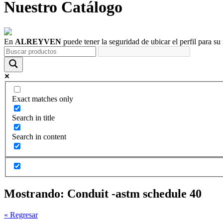
Nuestro
Catálogo
En
ALREYVEN
puede tener la seguridad de ubicar el perfil para su
Exact matches only
Search in title
Search in content
Mostrando:
Conduit -astm schedule 40
« Regresar