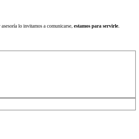
ar asesoría lo invitamos a comunicarse,
estamos para servirle
.