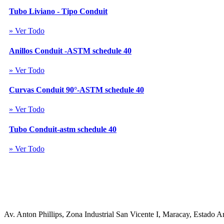
Tubo Liviano - Tipo Conduit
» Ver Todo
Anillos Conduit -ASTM schedule 40
» Ver Todo
Curvas Conduit 90°-ASTM schedule 40
» Ver Todo
Tubo Conduit-astm schedule 40
» Ver Todo
Av. Anton Phillips, Zona Industrial San Vicente I, Maracay, Estado A