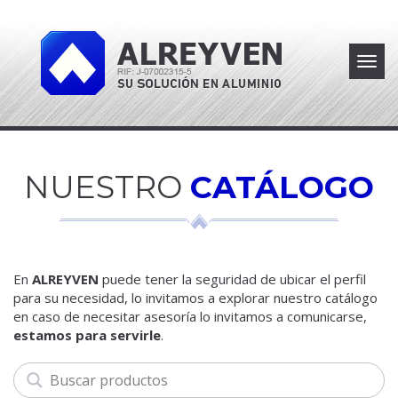
Toggl
navig
NUESTRO
CATÁLOGO
En
ALREYVEN
puede tener la seguridad de ubicar el perfil
para su necesidad, lo invitamos a explorar nuestro catálogo
en caso de necesitar asesoría lo invitamos a comunicarse,
estamos para servirle
.