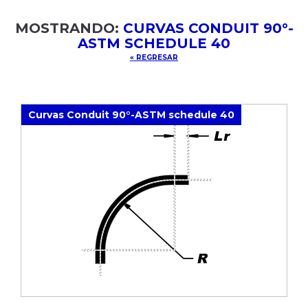
MOSTRANDO:
CURVAS CONDUIT 90°-
ASTM SCHEDULE 40
« REGRESAR
Curvas Conduit 90°-ASTM schedule 40